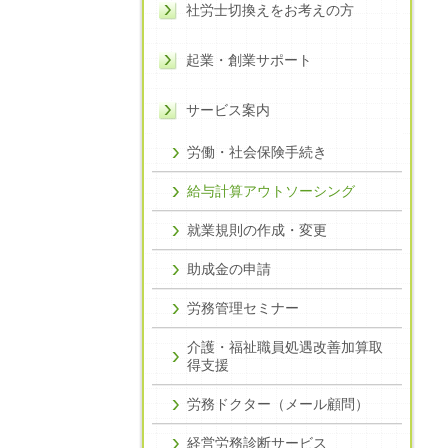
社労士切換えをお考えの方
起業・創業サポート
サービス案内
労働・社会保険手続き
給与計算アウトソーシング
就業規則の作成・変更
助成金の申請
労務管理セミナー
介護・福祉職員処遇改善加算取
得支援
労務ドクター（メール顧問）
経営労務診断サービス