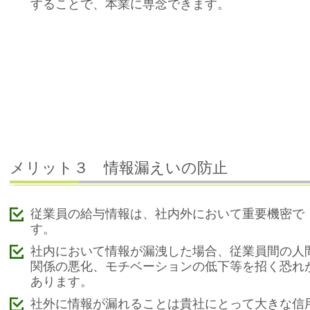
することで、本業に専念できます。
メリット３ 情報漏えいの防止
従業員の給与情報は、社内外において重要機密で
す。
社内において情報が漏洩した場合、従業員間の人
関係の悪化、モチベーションの低下等を招く恐れ
あります。
社外に情報が漏れることは貴社にとって大きな信