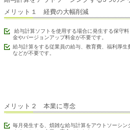
メリット１ 経費の大幅削減
給与計算ソフトを使用する場合に発生する保守料
金やバージョンアップ料金が不要です。
給与計算をする従業員の給与、教育費、福利厚生
などが不要です。
メリット２ 本業に専念
毎月発生する、煩雑な給与計算をアウトソーシン