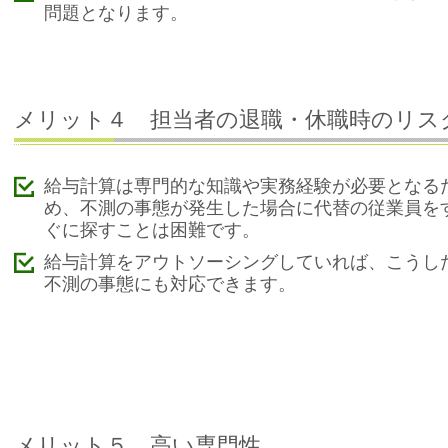
問題となります。
メリット４ 担当者の退職・休職時のリス
給与計算は専門的な知識や実務経験が必要となる
め、不測の事態が発生した場合に代替の従業員を
ぐに探すことは困難です。
給与計算をアウトソーシングしていれば、こうし
不測の事態にも対応できます。
メリット５ 高い専門性