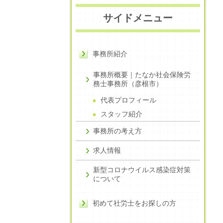
サイドメニュー
事務所紹介
事務所概要｜たなか社会保険労
務士事務所（彦根市）
代表プロフィール
スタッフ紹介
事務所の考え方
求人情報
新型コロナウイルス感染症対策
について
初めて社労士をお探しの方