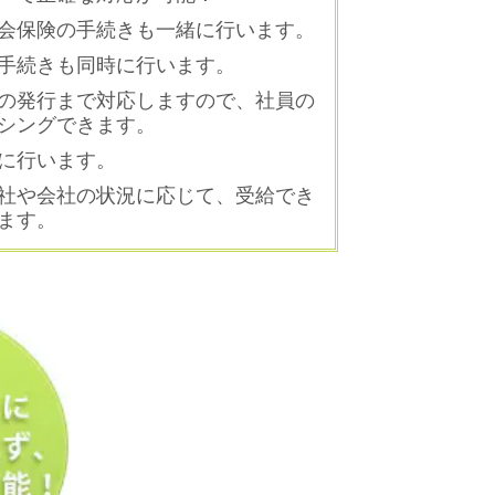
会保険の手続きも一緒に行います。
手続きも同時に行います。
の発行まで対応しますので、社員の
シングできます。
に行います。
社や会社の状況に応じて、受給でき
ます。