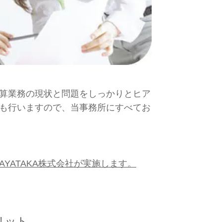
算業務の現状と問題をしっかりとヒア
も行いますので、当事務所にすべてお
YATAKA株式会社が実施します。
リット