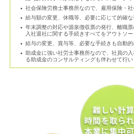
社会保険労務士事務所なので、雇用保険・社
給与額の変更、休職等、必要に応じて的確な
年末調整の対応や源泉徴収票の発行、離職票
入社退社に関する手続きすべてをアウトソー
給与の変更、賞与等、必要な手続きも自動的
助成金に強い社労士事務所なので、社員の入
る助成金のコンサルティングも伴わせて行い