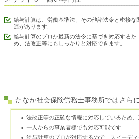
給与計算は、労働基準法、その他諸法令と密接な
連があります。
給与計算のプロが最新の法令に基づき対応するた
め、法改正等にもしっかりと対応できます。
たなか社会保険労務士事務所ではさらに.
法改正等の正確な情報に対応しているため、
一人からの事業者様でも対応可能です。
給与計算のプロが対応するので、スピーディ