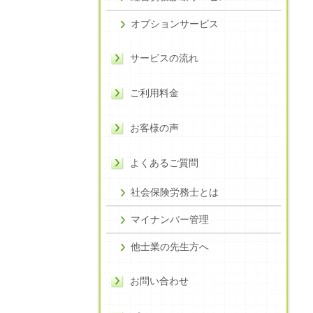
オプションサービス
サービスの流れ
ご利用料金
お客様の声
よくあるご質問
社会保険労務士とは
マイナンバー管理
他士業の先生方へ
お問い合わせ