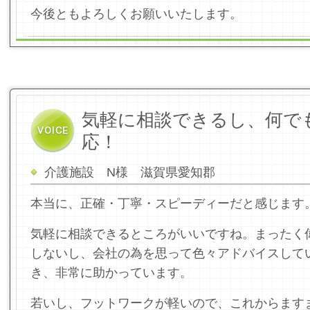
今後ともよろしくお願いいたします。
気軽に相談できるし、何で
応！
介護施設 N様 滋賀県愛知郡
本当に、正確・丁寧・スピーディーだと感じます
気軽に相談できるところがいいですね。まったく
しないし、会社の為を思って色々アドバイスして
き、非常に助かっています。
若いし、フットワークが軽いので、これからます