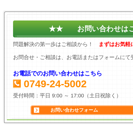
★★ お問い合わせは
問題解決の第一歩はご相談から！
まずはお気軽
お問合せ・ご相談は、お電話またはフォームにて
お電話でのお問い合わせはこちら
0749-24-5002
受付時間：平日 9:00 ～ 17:00（土日祝除く）
お問い合わせフォーム