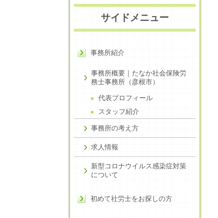
サイドメニュー
事務所紹介
事務所概要｜たなか社会保険労
務士事務所（彦根市）
代表プロフィール
スタッフ紹介
事務所の考え方
求人情報
新型コロナウイルス感染症対策
について
初めて社労士をお探しの方