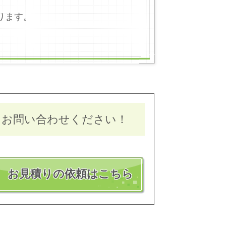
ります。
にお問い合わせください！
お見積りの依頼はこちら