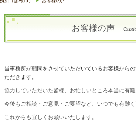
務所（彦根市）
お客様の声
お客様の声
C
ust
当事務所が顧問をさせていただいているお客様からの
ただきます。
協力していただいた皆様、お忙しいところ本当に有難
今後もご相談・ご意見・ご要望など、いつでも有難く
これからも宜しくお願いいたします。