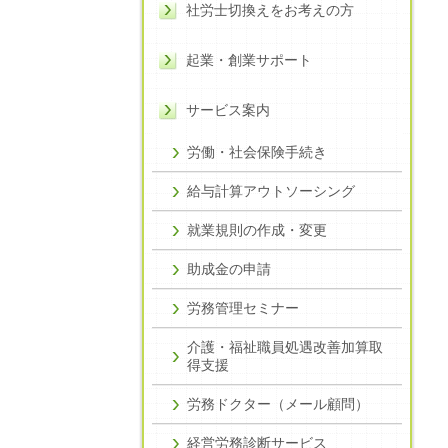
社労士切換えをお考えの方
起業・創業サポート
サービス案内
労働・社会保険手続き
給与計算アウトソーシング
就業規則の作成・変更
助成金の申請
労務管理セミナー
介護・福祉職員処遇改善加算取
得支援
労務ドクター（メール顧問）
経営労務診断サービス