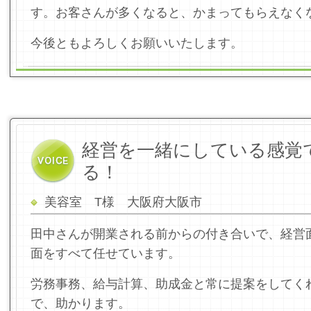
す。お客さんが多くなると、かまってもらえなく
今後ともよろしくお願いいたします。
経営を一緒にしている感覚
る！
美容室 T様 大阪府大阪市
田中さんが開業される前からの付き合いで、経営
面をすべて任せています。
労務事務、給与計算、助成金と常に提案をしてく
で、助かります。