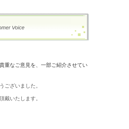
omer Voice
貴重なご意見を、一部ご紹介させてい
うございました。
頂戴いたします。