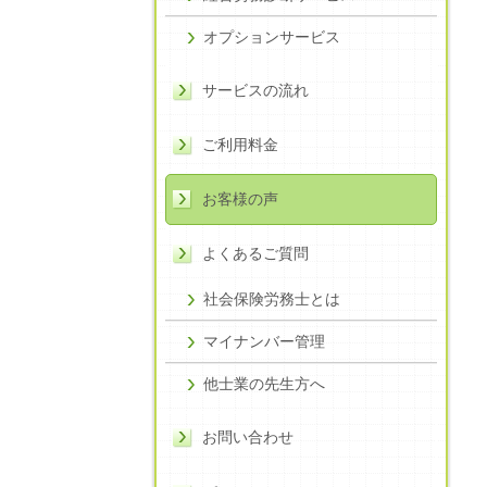
オプションサービス
サービスの流れ
ご利用料金
お客様の声
よくあるご質問
社会保険労務士とは
マイナンバー管理
他士業の先生方へ
お問い合わせ