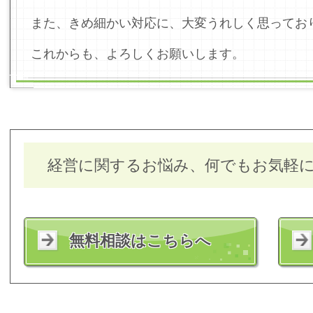
また、きめ細かい対応に、大変うれしく思ってお
これからも、よろしくお願いします。
経営に関するお悩み、何でもお気軽
無料相談はこちらへ