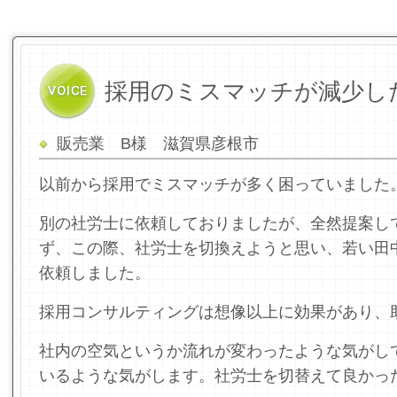
採用のミスマッチが減少し
販売業 B様 滋賀県彦根市
以前から採用でミスマッチが多く困っていました
別の社労士に依頼しておりましたが、全然提案し
ず、この際、社労士を切換えようと思い、若い田
依頼しました。
採用コンサルティングは想像以上に効果があり、
社内の空気というか流れが変わったような気がし
いるような気がします。社労士を切替えて良かっ